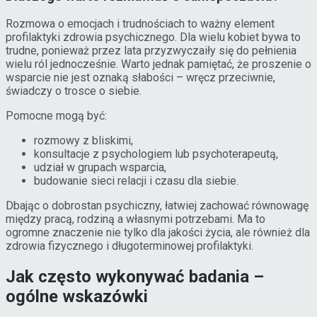
Rozmowa o emocjach i trudnościach to ważny element
profilaktyki zdrowia psychicznego. Dla wielu kobiet bywa to
trudne, ponieważ przez lata przyzwyczaiły się do pełnienia
wielu ról jednocześnie. Warto jednak pamiętać, że proszenie o
wsparcie nie jest oznaką słabości – wręcz przeciwnie,
świadczy o trosce o siebie.
Pomocne mogą być:
rozmowy z bliskimi,
konsultacje z psychologiem lub psychoterapeutą,
udział w grupach wsparcia,
budowanie sieci relacji i czasu dla siebie.
Dbając o dobrostan psychiczny, łatwiej zachować równowagę
między pracą, rodziną a własnymi potrzebami. Ma to
ogromne znaczenie nie tylko dla jakości życia, ale również dla
zdrowia fizycznego i długoterminowej profilaktyki.
Jak często wykonywać badania –
ogólne wskazówki