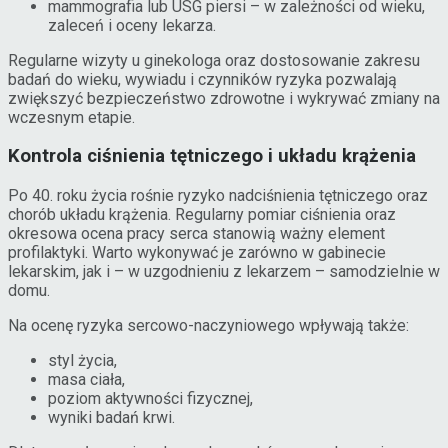
mammografia lub USG piersi – w zależności od wieku,
zaleceń i oceny lekarza.
Regularne wizyty u ginekologa oraz dostosowanie zakresu
badań do wieku, wywiadu i czynników ryzyka pozwalają
zwiększyć bezpieczeństwo zdrowotne i wykrywać zmiany na
wczesnym etapie.
Kontrola ciśnienia tętniczego i układu krążenia
Po 40. roku życia rośnie ryzyko nadciśnienia tętniczego oraz
chorób układu krążenia. Regularny pomiar ciśnienia oraz
okresowa ocena pracy serca stanowią ważny element
profilaktyki. Warto wykonywać je zarówno w gabinecie
lekarskim, jak i – w uzgodnieniu z lekarzem – samodzielnie w
domu.
Na ocenę ryzyka sercowo-naczyniowego wpływają także:
styl życia,
masa ciała,
poziom aktywności fizycznej,
wyniki badań krwi.