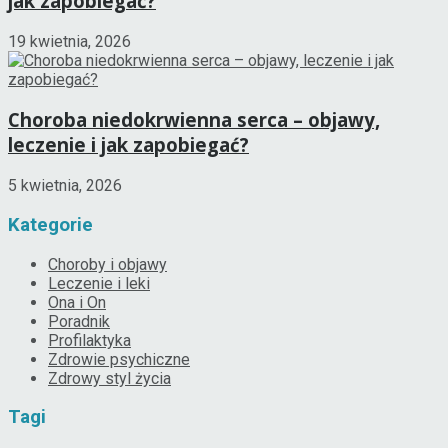
jak zapobiegać?
19 kwietnia, 2026
Choroba niedokrwienna serca – objawy,
leczenie i jak zapobiegać?
5 kwietnia, 2026
Kategorie
Choroby i objawy
Leczenie i leki
Ona i On
Poradnik
Profilaktyka
Zdrowie psychiczne
Zdrowy styl życia
Tagi