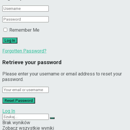
Remember Me
Forgotten Password?
Retrieve your password
Please enter your username or email address to reset your
password.
Log In
Brak wyników
Zobacz wszystkie wyniki