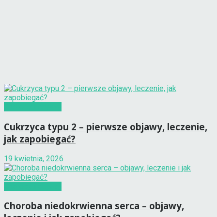
Choroby i objawy
Cukrzyca typu 2 – pierwsze objawy, leczenie,
jak zapobiegać?
19 kwietnia, 2026
Choroby i objawy
Choroba niedokrwienna serca – objawy,